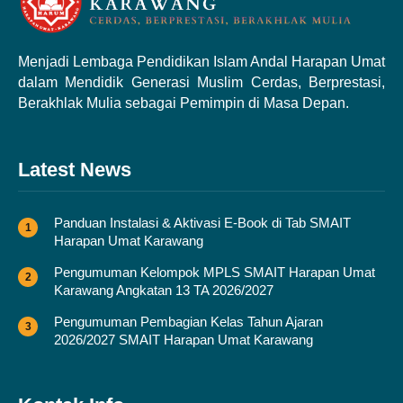
Menjadi Lembaga Pendidikan Islam Andal Harapan Umat
dalam Mendidik Generasi Muslim Cerdas, Berprestasi,
Berakhlak Mulia sebagai Pemimpin di Masa Depan.
Latest News
Panduan Instalasi & Aktivasi E-Book di Tab SMAIT
Harapan Umat Karawang
Pengumuman Kelompok MPLS SMAIT Harapan Umat
Karawang Angkatan 13 TA 2026/2027
Pengumuman Pembagian Kelas Tahun Ajaran
2026/2027 SMAIT Harapan Umat Karawang