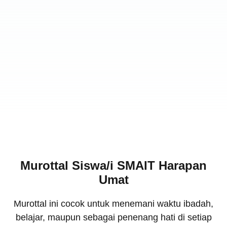
Murottal Siswa/i SMAIT Harapan
Umat
Murottal ini cocok untuk menemani waktu ibadah,
belajar, maupun sebagai penenang hati di setiap