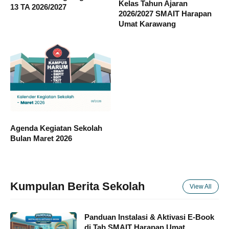
Kelas Tahun Ajaran
13 TA 2026/2027
2026/2027 SMAIT Harapan
Umat Karawang
Agenda Kegiatan Sekolah
Bulan Maret 2026
Kumpulan Berita Sekolah
View All
Panduan Instalasi & Aktivasi E-Book
di Tab SMAIT Harapan Umat