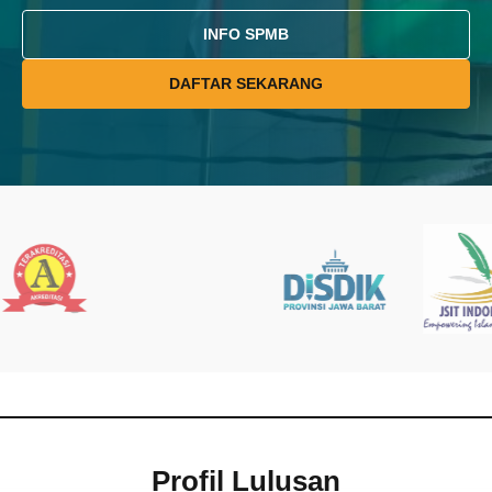
INFO SPMB
DAFTAR SEKARANG
Profil Lulusan