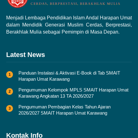
Menjadi Lembaga Pendidikan Islam Andal Harapan Umat
dalam Mendidik Generasi Muslim Cerdas, Berprestasi,
Berakhlak Mulia sebagai Pemimpin di Masa Depan.
Latest News
Panduan Instalasi & Aktivasi E-Book di Tab SMAIT
Harapan Umat Karawang
Pengumuman Kelompok MPLS SMAIT Harapan Umat
Karawang Angkatan 13 TA 2026/2027
Pengumuman Pembagian Kelas Tahun Ajaran
2026/2027 SMAIT Harapan Umat Karawang
Kontak Info