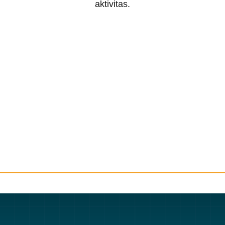
aktivitas.