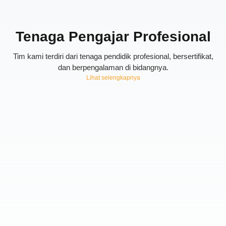
Tenaga Pengajar Profesional
Tim kami terdiri dari tenaga pendidik profesional, bersertifikat,
dan berpengalaman di bidangnya.
Lihat selengkapnya