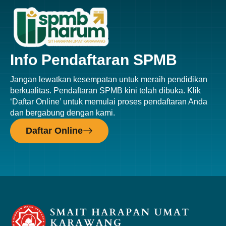
Info Pendaftaran SPMB
Jangan lewatkan kesempatan untuk meraih pendidikan
berkualitas. Pendaftaran SPMB kini telah dibuka. Klik
‘Daftar Online’ untuk memulai proses pendaftaran Anda
dan bergabung dengan kami.
Daftar Online