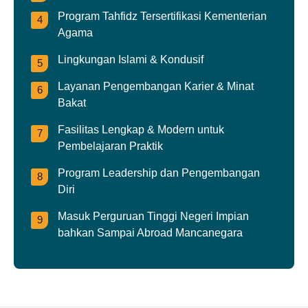
Program Tahfidz Tersertifikasi Kementerian
Agama
Lingkungan Islami & Kondusif
Layanan Pengembangan Karier & Minat
Bakat
Fasilitas Lengkap & Modern untuk
Pembelajaran Praktik
Program Leadership dan Pengembangan
Diri
Masuk Perguruan Tinggi Negeri Impian
bahkan Sampai Abroad Mancanegara