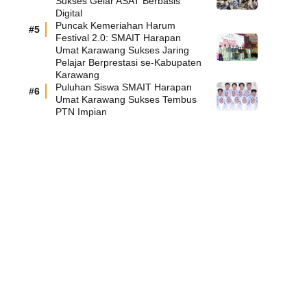
Sukses Gelar ASAT Berbasis
Digital
Puncak Kemeriahan Harum
Festival 2.0: SMAIT Harapan
Umat Karawang Sukses Jaring
Pelajar Berprestasi se-Kabupaten
Karawang
Puluhan Siswa SMAIT Harapan
Umat Karawang Sukses Tembus
PTN Impian