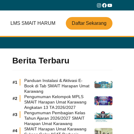
Instagram
Facebook
YouTube
Daftar Sekarang
LMS SMAIT HARUM
Berita Terbaru
Panduan Instalasi & Aktivasi E-
Book di Tab SMAIT Harapan Umat
Karawang
Pengumuman Kelompok MPLS
SMAIT Harapan Umat Karawang
Angkatan 13 TA 2026/2027
Pengumuman Pembagian Kelas
Tahun Ajaran 2026/2027 SMAIT
Harapan Umat Karawang
SMAIT Harapan Umat Karawang