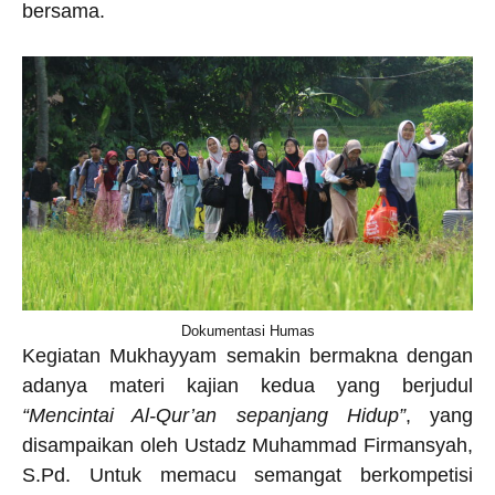
bersama.
Dokumentasi Humas
Kegiatan Mukhayyam semakin bermakna dengan
adanya materi kajian kedua yang berjudul
“Mencintai Al-Qur’an sepanjang Hidup”
, yang
disampaikan oleh Ustadz Muhammad Firmansyah,
S.Pd. Untuk memacu semangat berkompetisi