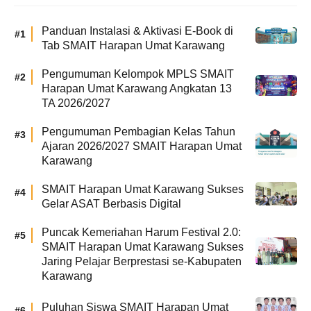
Panduan Instalasi & Aktivasi E-Book di
Tab SMAIT Harapan Umat Karawang
Pengumuman Kelompok MPLS SMAIT
Harapan Umat Karawang Angkatan 13
TA 2026/2027
Pengumuman Pembagian Kelas Tahun
Ajaran 2026/2027 SMAIT Harapan Umat
Karawang
SMAIT Harapan Umat Karawang Sukses
Gelar ASAT Berbasis Digital
Puncak Kemeriahan Harum Festival 2.0:
SMAIT Harapan Umat Karawang Sukses
Jaring Pelajar Berprestasi se-Kabupaten
Karawang
Puluhan Siswa SMAIT Harapan Umat