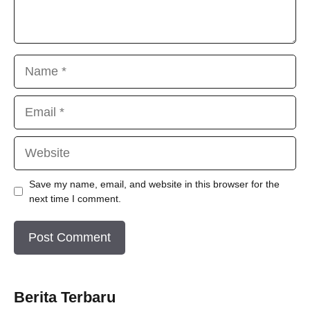
Name
Email
Website
Save my name, email, and website in this browser for the
next time I comment.
Berita Terbaru