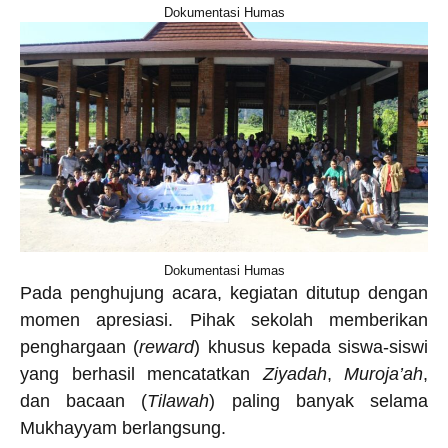
Dokumentasi Humas
Dokumentasi Humas
Pada penghujung acara, kegiatan ditutup dengan
momen apresiasi. Pihak sekolah memberikan
penghargaan (
reward
) khusus kepada siswa-siswi
yang berhasil mencatatkan
Ziyadah
,
Muroja’ah
,
dan bacaan (
Tilawah
) paling banyak selama
Mukhayyam berlangsung.