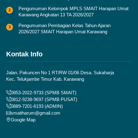
Pengumuman Kelompok MPLS SMAIT Harapan Umat
Karawang Angkatan 13 TA 2026/2027
Pengumuman Pembagian Kelas Tahun Ajaran
2026/2027 SMAIT Harapan Umat Karawang
Kontak Info
Jalan. Pakuncen No 1 RT/RW 01/06 Desa. Sukaharja
Kec. Telukjambe Timur Kab. Karawang
0853-2022-9733 (SPMB SMAIT)
0812-9238-9697 (SPMB PUSAT)
0889-7201-6193 (ADMIN)
smaitharum@gmail.com
Google Map