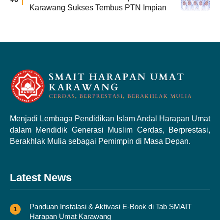
Karawang Sukses Tembus PTN Impian
Menjadi Lembaga Pendidikan Islam Andal Harapan Umat
dalam Mendidik Generasi Muslim Cerdas, Berprestasi,
Berakhlak Mulia sebagai Pemimpin di Masa Depan.
Latest News
Panduan Instalasi & Aktivasi E-Book di Tab SMAIT
Harapan Umat Karawang