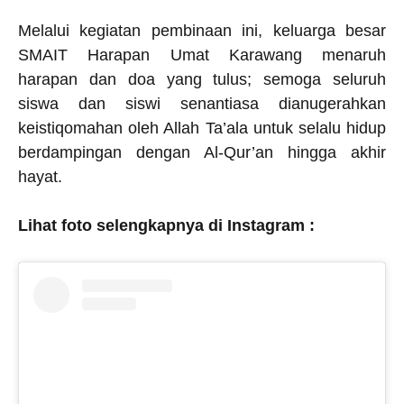
Melalui kegiatan pembinaan ini, keluarga besar
SMAIT Harapan Umat Karawang menaruh
harapan dan doa yang tulus; semoga seluruh
siswa dan siswi senantiasa dianugerahkan
keistiqomahan oleh Allah Ta’ala untuk selalu hidup
berdampingan dengan Al-Qur’an hingga akhir
hayat.
Lihat foto selengkapnya di Instagram :