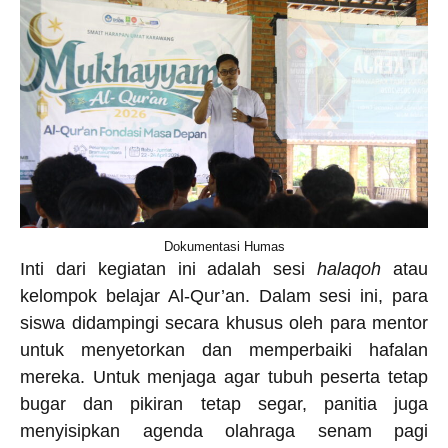
Dokumentasi Humas
Inti dari kegiatan ini adalah sesi
halaqoh
atau
kelompok belajar Al-Qur’an. Dalam sesi ini, para
siswa didampingi secara khusus oleh para mentor
untuk menyetorkan dan memperbaiki hafalan
mereka. Untuk menjaga agar tubuh peserta tetap
bugar dan pikiran tetap segar, panitia juga
menyisipkan agenda olahraga senam pagi