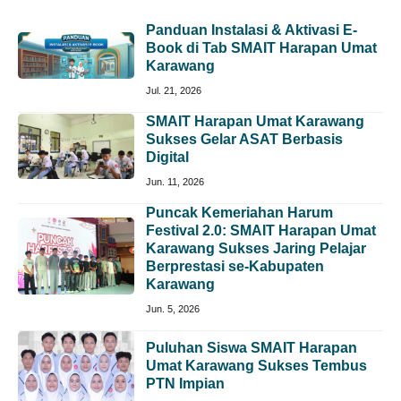
Panduan Instalasi & Aktivasi E-
Book di Tab SMAIT Harapan Umat
Karawang
Jul. 21, 2026
SMAIT Harapan Umat Karawang
Sukses Gelar ASAT Berbasis
Digital
Jun. 11, 2026
Puncak Kemeriahan Harum
Festival 2.0: SMAIT Harapan Umat
Karawang Sukses Jaring Pelajar
Berprestasi se-Kabupaten
Karawang
Jun. 5, 2026
Puluhan Siswa SMAIT Harapan
Umat Karawang Sukses Tembus
PTN Impian