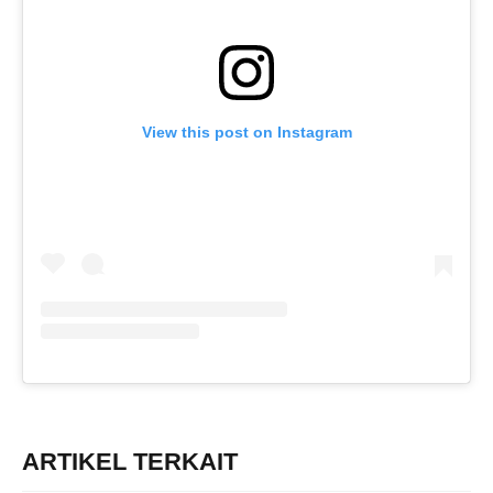
View this post on Instagram
ARTIKEL TERKAIT