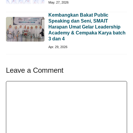
May. 27, 2026
Kembangkan Bakat Public
Speaking dan Seni, SMAIT
Harapan Umat Gelar Leadership
Academy & Cempaka Karya batch
3 dan 4
Apr. 29, 2026
Leave a Comment
Comment