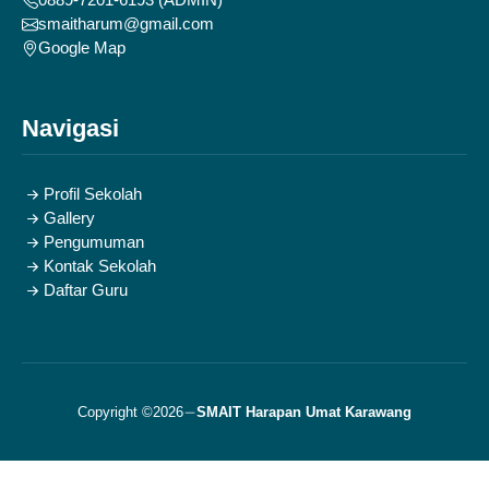
smaitharum@gmail.com
Google Map
Navigasi
Profil Sekolah
Gallery
Pengumuman
Kontak Sekolah
Daftar Guru
Copyright ©2026
SMAIT Harapan Umat Karawang