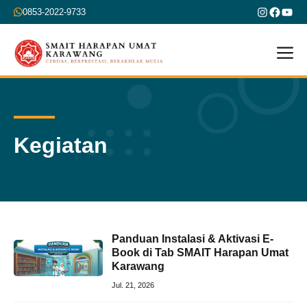
Skip
Instagra
Faceb
You
0853-2022-9733
to
content
M
Kegiatan
Panduan Instalasi & Aktivasi E-
Book di Tab SMAIT Harapan Umat
Karawang
Jul. 21, 2026