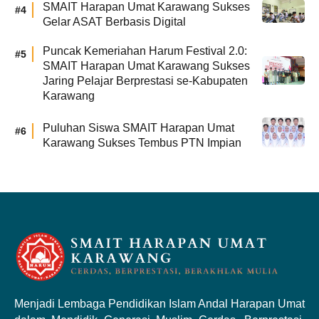
SMAIT Harapan Umat Karawang Sukses
Gelar ASAT Berbasis Digital
Puncak Kemeriahan Harum Festival 2.0:
SMAIT Harapan Umat Karawang Sukses
Jaring Pelajar Berprestasi se-Kabupaten
Karawang
Puluhan Siswa SMAIT Harapan Umat
Karawang Sukses Tembus PTN Impian
Menjadi Lembaga Pendidikan Islam Andal Harapan Umat