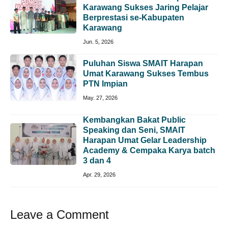
Karawang Sukses Jaring Pelajar
Berprestasi se-Kabupaten
Karawang
Jun. 5, 2026
Puluhan Siswa SMAIT Harapan
Umat Karawang Sukses Tembus
PTN Impian
May. 27, 2026
Kembangkan Bakat Public
Speaking dan Seni, SMAIT
Harapan Umat Gelar Leadership
Academy & Cempaka Karya batch
3 dan 4
Apr. 29, 2026
Leave a Comment