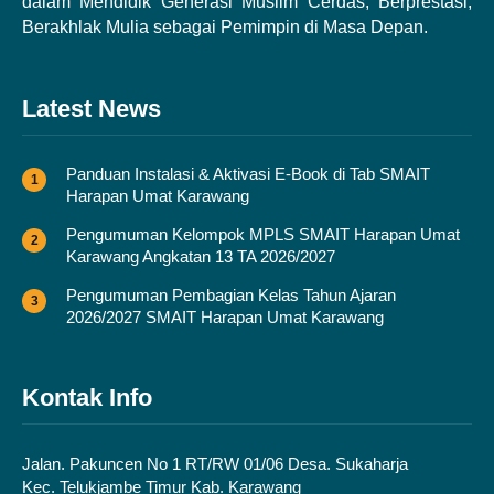
dalam Mendidik Generasi Muslim Cerdas, Berprestasi,
Berakhlak Mulia sebagai Pemimpin di Masa Depan.
Latest News
Panduan Instalasi & Aktivasi E-Book di Tab SMAIT
Harapan Umat Karawang
Pengumuman Kelompok MPLS SMAIT Harapan Umat
Karawang Angkatan 13 TA 2026/2027
Pengumuman Pembagian Kelas Tahun Ajaran
2026/2027 SMAIT Harapan Umat Karawang
Kontak Info
Jalan. Pakuncen No 1 RT/RW 01/06 Desa. Sukaharja
Kec. Telukjambe Timur Kab. Karawang