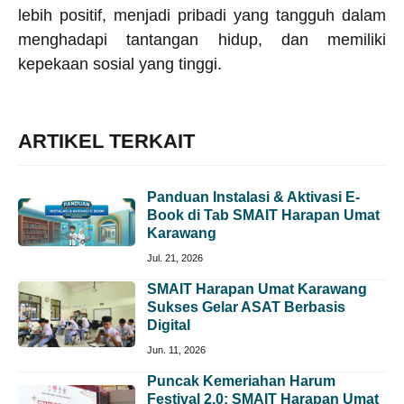
lebih positif, menjadi pribadi yang tangguh dalam
menghadapi tantangan hidup, dan memiliki
kepekaan sosial yang tinggi.
ARTIKEL TERKAIT
Panduan Instalasi & Aktivasi E-
Book di Tab SMAIT Harapan Umat
Karawang
Jul. 21, 2026
SMAIT Harapan Umat Karawang
Sukses Gelar ASAT Berbasis
Digital
Jun. 11, 2026
Puncak Kemeriahan Harum
Festival 2.0: SMAIT Harapan Umat