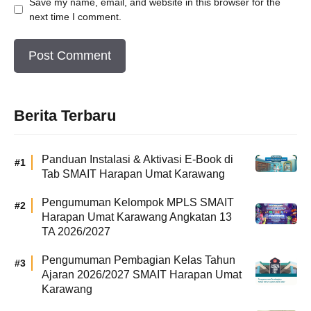
Save my name, email, and website in this browser for the
next time I comment.
Berita Terbaru
Panduan Instalasi & Aktivasi E-Book di
Tab SMAIT Harapan Umat Karawang
Pengumuman Kelompok MPLS SMAIT
Harapan Umat Karawang Angkatan 13
TA 2026/2027
Pengumuman Pembagian Kelas Tahun
Ajaran 2026/2027 SMAIT Harapan Umat
Karawang