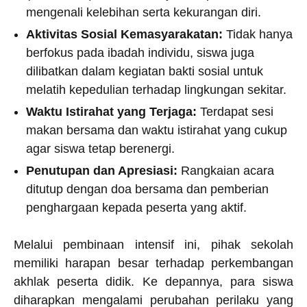
mengenali kelebihan serta kekurangan diri.
Aktivitas Sosial Kemasyarakatan:
Tidak hanya
berfokus pada ibadah individu, siswa juga
dilibatkan dalam kegiatan bakti sosial untuk
melatih kepedulian terhadap lingkungan sekitar.
Waktu Istirahat yang Terjaga:
Terdapat sesi
makan bersama dan waktu istirahat yang cukup
agar siswa tetap berenergi.
Penutupan dan Apresiasi:
Rangkaian acara
ditutup dengan doa bersama dan pemberian
penghargaan kepada peserta yang aktif.
Melalui pembinaan intensif ini, pihak sekolah
memiliki harapan besar terhadap perkembangan
akhlak peserta didik. Ke depannya, para siswa
diharapkan mengalami perubahan perilaku yang